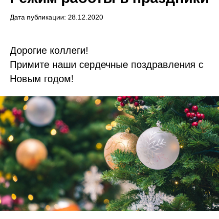
Дата публикации: 28.12.2020
Дорогие коллеги!
Примите наши сердечные поздравления с
Новым годом!