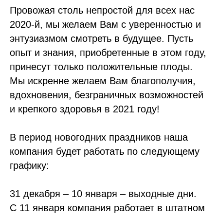
Провожая столь непростой для всех нас
2020-й, мы желаем Вам с уверенностью и
энтузиазмом смотреть в будущее. Пусть
опыт и знания, приобретенные в этом году,
принесут только положительные плоды.
Мы искренне желаем Вам благополучия,
вдохновения, безграничных возможностей
и крепкого здоровья в 2021 году!
В период новогодних праздников наша
компания будет работать по следующему
графику:
31 декабря – 10 января – выходные дни.
С 11 января компания работает в штатном