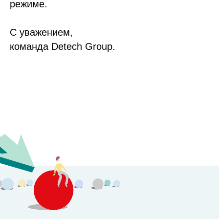
режиме.
С уважением,
команда Detech Group.