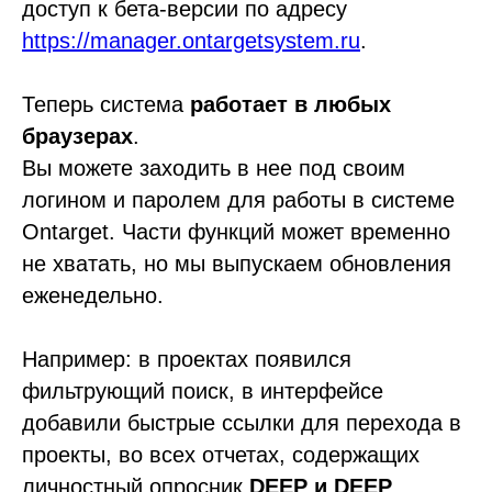
доступ к бета-версии по адресу
https://manager.ontargetsystem.ru
.
Теперь система
работает в любых
браузерах
.
Вы можете заходить в нее под своим
логином и паролем для работы в системе
Ontarget. Части функций может временно
не хватать, но мы выпускаем обновления
еженедельно.
Например: в проектах появился
фильтрующий поиск, в интерфейсе
добавили быстрые ссылки для перехода в
проекты, во всех отчетах, содержащих
личностный опросник
DEEP и DEEP