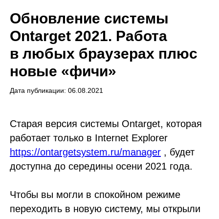
Обновление системы
Ontarget 2021. Работа
в любых браузерах плюс
новые «фичи»
Дата публикации: 06.08.2021
Старая версия системы Ontarget, которая
работает только в Internet Explorer
https://ontargetsystem.ru/manager
, будет
доступна до середины осени 2021 года.
Чтобы вы могли в спокойном режиме
переходить в новую систему, мы открыли