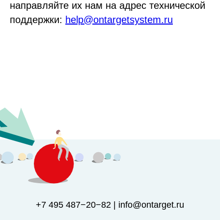
направляйте их нам на адрес технической
поддержки:
help@ontargetsystem.ru
+7 495 487−20−82 | info@ontarget.ru