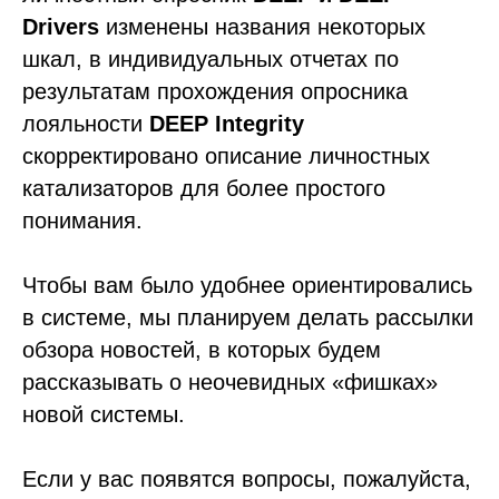
Drivers
изменены названия некоторых
шкал, в индивидуальных отчетах по
результатам прохождения опросника
лояльности
DEEP Integrity
скорректировано описание личностных
катализаторов для более простого
понимания.
Чтобы вам было удобнее ориентировались
в системе, мы планируем делать рассылки
обзора новостей, в которых будем
рассказывать о неочевидных «фишках»
новой системы.
Если у вас появятся вопросы, пожалуйста,